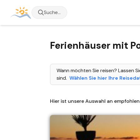
Suche...
Ferienhäuser mit Po
Wann möchten Sie reisen? Lassen Si
sind.
Wählen Sie hier Ihre Reiseda
Hier ist unsere Auswahl an empfohlen