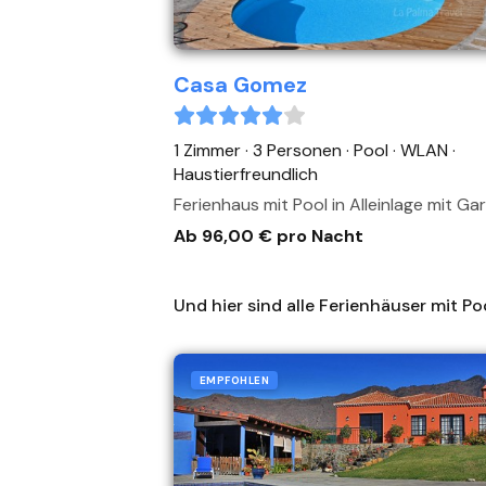
Casa Gomez
1 Zimmer · 3 Personen
· Pool
· WLAN
·
Haustierfreundlich
Ferienhaus mit Pool in Alleinlage mit Ga
Ab 96,00 € pro Nacht
Und hier sind alle Ferienhäuser mit Po
EMPFOHLEN