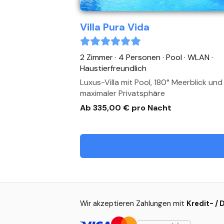
Villa Pura Vida
2 Zimmer · 4 Personen
· Pool
· WLAN
·
Haustierfreundlich
Luxus-Villa mit Pool, 180° Meerblick und
maximaler Privatsphäre
Ab 335,00 € pro Nacht
Wir akzeptieren Zahlungen mit
Kredit- / 