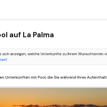
ol auf La Palma
e sich anzeigen, welche Unterkünfte zu Ihrem Wunschtermin v
ten!
en Unterkünften mit Pool, die Sie während Ihres Aufentha