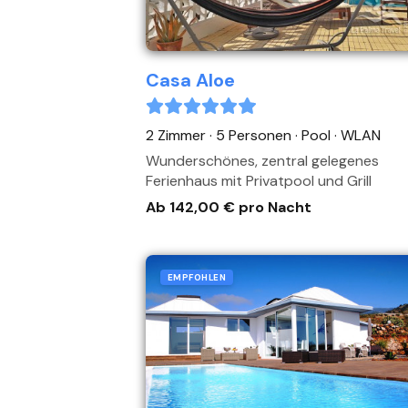
Casa Aloe
2 Zimmer · 5 Personen
· Pool
· WLAN
Wunderschönes, zentral gelegenes
Ferienhaus mit Privatpool und Grill
Ab 142,00 € pro Nacht
EMPFOHLEN