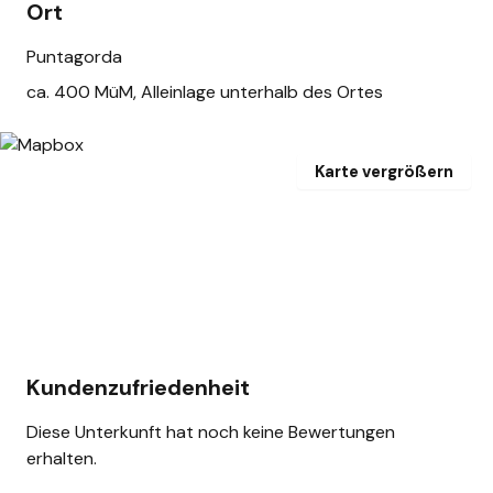
Ort
Puntagorda
ca. 400 MüM, Alleinlage unterhalb des Ortes
Karte vergrößern
Kundenzufriedenheit
Diese Unterkunft hat noch keine Bewertungen
erhalten.