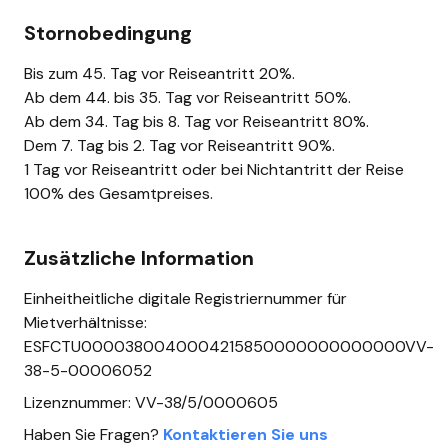
Stornobedingung
Bis zum 45. Tag vor Reiseantritt 20%.
Ab dem 44. bis 35. Tag vor Reiseantritt 50%.
Ab dem 34. Tag bis 8. Tag vor Reiseantritt 80%.
Dem 7. Tag bis 2. Tag vor Reiseantritt 90%.
1 Tag vor Reiseantritt oder bei Nichtantritt der Reise
100% des Gesamtpreises.
Zusätzliche Information
Einheitheitliche digitale Registriernummer für
Mietverhältnisse:
ESFCTU0000380040004215850000000000000VV-
38-5-00006052
Lizenznummer: VV-38/5/0000605
Haben Sie Fragen?
Kontaktieren Sie uns