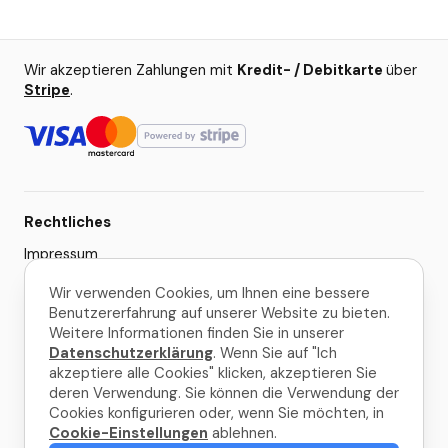
Wir akzeptieren Zahlungen mit
Kredit- / Debitkarte
über
Stripe
.
Rechtliches
Impressum
AGB
Wir verwenden Cookies, um Ihnen eine bessere
Benutzererfahrung auf unserer Website zu bieten.
Datenschutzerklärung
Weitere Informationen finden Sie in unserer
Cookie-Einstellungen
Datenschutzerklärung
. Wenn Sie auf "Ich
akzeptiere alle Cookies" klicken, akzeptieren Sie
deren Verwendung. Sie können die Verwendung der
© 2026 La Palma Travel
Cookies konfigurieren oder, wenn Sie möchten, in
Cookie-Einstellungen
ablehnen.
Gemacht mit
in La Palma