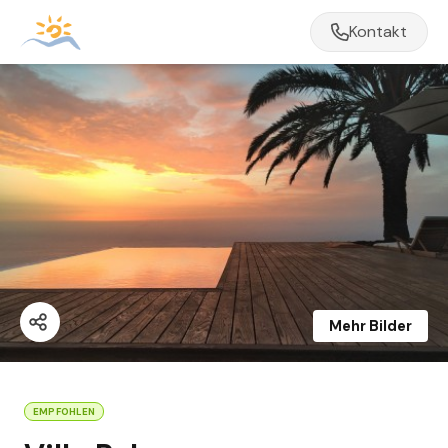
Kontakt
Mehr Bilder
EMPFOHLEN