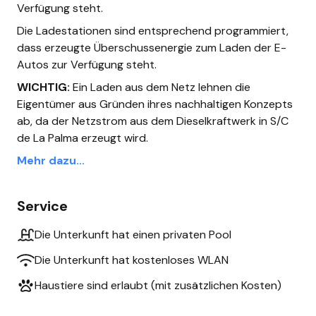
Verfügung steht.
Die Ladestationen sind entsprechend programmiert,
dass erzeugte Überschussenergie zum Laden der E-
Autos zur Verfügung steht.
WICHTIG:
Ein Laden aus dem Netz lehnen die
Eigentümer aus Gründen ihres nachhaltigen Konzepts
ab, da der Netzstrom aus dem Dieselkraftwerk in S/C
de La Palma erzeugt wird.
Mehr dazu...
Service
Die Unterkunft hat einen privaten Pool
Die Unterkunft hat kostenloses WLAN
Haustiere sind erlaubt (mit zusätzlichen Kosten)