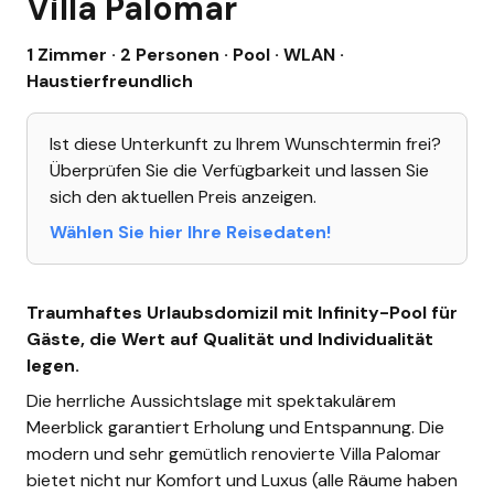
Villa Palomar
1 Zimmer · 2 Personen
· Pool
· WLAN
·
Haustierfreundlich
Ist diese Unterkunft zu Ihrem Wunschtermin frei?
Überprüfen Sie die Verfügbarkeit und lassen Sie
sich den aktuellen Preis anzeigen.
Wählen Sie hier Ihre Reisedaten!
Traumhaftes Urlaubsdomizil mit Infinity-Pool für
Gäste, die Wert auf Qualität und Individualität
legen.
Die herrliche Aussichtslage mit spektakulärem
Meerblick garantiert Erholung und Entspannung. Die
modern und sehr gemütlich renovierte Villa Palomar
bietet nicht nur Komfort und Luxus (alle Räume haben