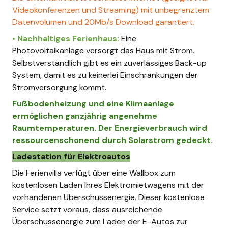
Videokonferenzen und Streaming) mit unbegrenztem
Datenvolumen und 20Mb/s Download garantiert.
• Nachhaltiges Ferienhaus:
Eine
Photovoltaikanlage
versorgt das Haus mit Strom.
Selbstverständlich gibt es ein zuverlässiges Back-up
System, damit es zu keinerlei Einschränkungen der
Stromversorgung kommt.
Fußbodenheizung und eine Klimaanlage
ermöglichen ganzjährig angenehme
Raumtemperaturen. Der Energieverbrauch wird
ressourcenschonend durch Solarstrom gedeckt.
Ladestation für Elektroautos
Die Ferienvilla verfügt über eine Wallbox zum
kostenlosen Laden Ihres Elektromietwagens mit der
vorhandenen Überschussenergie. Dieser kostenlose
Service setzt voraus, dass ausreichende
Überschussenergie zum Laden der E-Autos zur