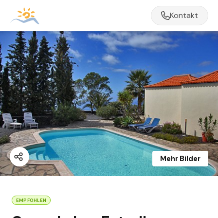
Kontakt
Mehr Bilder
EMPFOHLEN