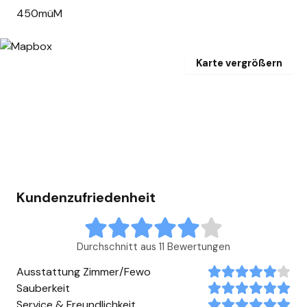
450müM
Karte vergrößern
Kundenzufriedenheit
Durchschnitt aus 11 Bewertungen
Ausstattung Zimmer/Fewo
Sauberkeit
Service & Freundlichkeit