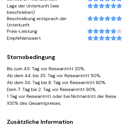
Lage der Unterkunft (wie
beschrieben)
Beschreibung entsprach der
Unterkunft
Preis-Leistung
Empfehlenswert
Stornobedingung
Bis zum 45. Tag vor Reiseantritt 20%.
Ab dem 44. bis 35. Tag vor Reiseantritt 50%.
Ab dem 34. Tag bis 8. Tag vor Reiseantritt 80%.
Dem 7. Tag bis 2. Tag vor Reiseantritt 90%.
1 Tag vor Reiseantritt oder bei Nichtantritt der Reise
100% des Gesamtpreises.
Zusätzliche Information