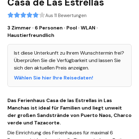
Casa de Las Estrellas
Aus 11 Bewertungen
3 Zimmer · 6 Personen
· Pool
· WLAN
·
Haustierfreundlich
Ist diese Unterkunft zu Ihrem Wunschtermin frei?
Überprüfen Sie die Verfügbarkeit und lassen Sie
sich den aktuellen Preis anzeigen.
Wählen Sie hier Ihre Reisedaten!
Das Ferienhaus Casa de las Estrellas in Las
Manchas ist ideal für Familien und liegt unweit
der großen Sandstrände von Puerto Naos, Charco
verde und Tazacorte.
Die Einrichtung des Ferienhauses für maximal 6