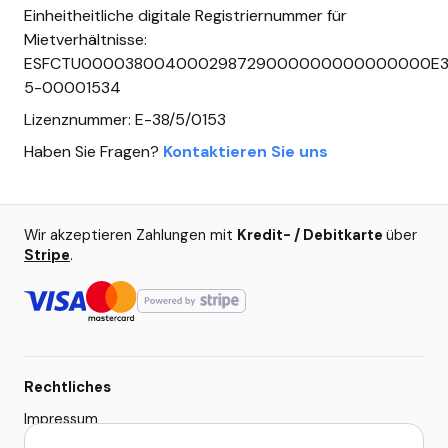
Einheitheitliche digitale Registriernummer für
Mietverhältnisse:
ESFCTU000038004000298729000000000000000E3
5-00001534
Lizenznummer: E-38/5/0153
Haben Sie Fragen?
Kontaktieren Sie uns
Wir akzeptieren Zahlungen mit
Kredit- / Debitkarte
über
Stripe
.
Rechtliches
Impressum