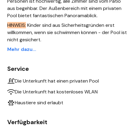
Personen ist hochwertig, alle Zimmer sind vom Patio
aus begehbar. Der Außenbereich mit einem privaten
Pool bietet fantastischen Panoramablick.
HINWEIS:
Kinder sind aus Sicherheitsgründen erst
willkommen, wenn sie schwimmen können - der Pool ist
nicht gesichert.
Mehr dazu...
Service
Die Unterkunft hat einen privaten Pool
Die Unterkunft hat kostenloses WLAN
Haustiere sind erlaubt
Verfügbarkeit