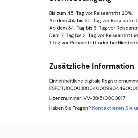
Bis zum 45. Tag vor Reiseantritt 20%.
Ab dem 44. bis 35. Tag vor Reiseantrit
Ab dem 34. Tag bis 8. Tag vor Reiseantr
Dem 7. Tag bis 2. Tag vor Reiseantritt 
1 Tag vor Reiseantritt oder bei Nichtan
Zusätzliche Information
Einheitheitliche digitale Registriernumm
ESFCTU0000380040009904490000
Lizenznummer: VV-38/5/0000817
Haben Sie Fragen?
Kontaktieren Sie u