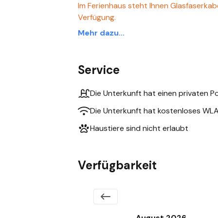
Im Ferienhaus steht Ihnen Glasfaserka
Verfügung.
Mehr dazu...
Service
Die Unterkunft hat einen privaten P
Die Unterkunft hat kostenloses WL
Haustiere sind nicht erlaubt
Verfügbarkeit
August 2026