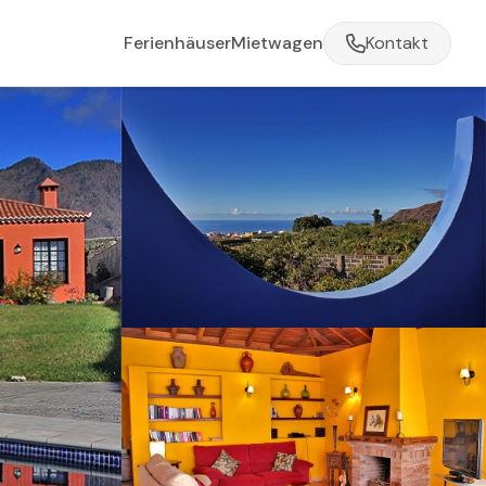
Ferienhäuser
Mietwagen
Kontakt