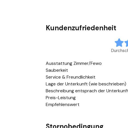
Kundenzufriedenheit
Durchsch
Ausstattung Zimmer/Fewo
Sauberkeit
Service & Freundlichkeit
Lage der Unterkunft (wie beschrieben)
Beschreibung entsprach der Unterkunf
Preis-Leistung
Empfehlenswert
Stornobedingung