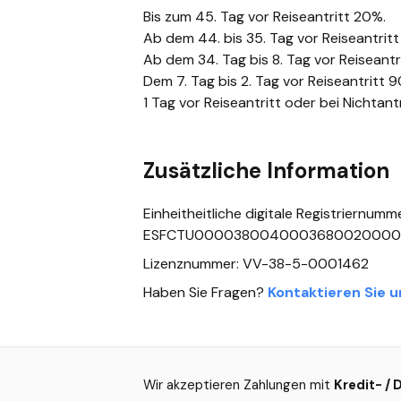
Bis zum 45. Tag vor Reiseantritt 20%.
Ab dem 44. bis 35. Tag vor Reiseantrit
Ab dem 34. Tag bis 8. Tag vor Reiseantr
Dem 7. Tag bis 2. Tag vor Reiseantritt 
1 Tag vor Reiseantritt oder bei Nichtan
Zusätzliche Information
Einheitheitliche digitale Registriernumm
ESFCTU0000380040003680020000
Lizenznummer: VV-38-5-0001462
Haben Sie Fragen?
Kontaktieren Sie u
Wir akzeptieren Zahlungen mit
Kredit- / 