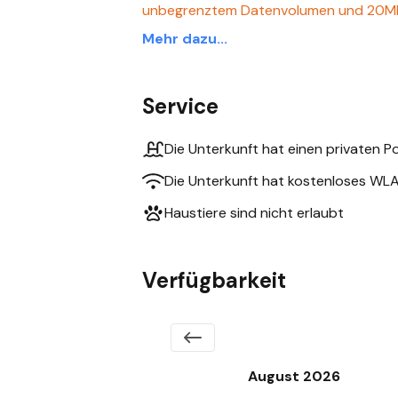
unbegrenztem Datenvolumen und 20Mb/
Mehr dazu...
Service
Die Unterkunft hat einen privaten P
Die Unterkunft hat kostenloses WL
Haustiere sind nicht erlaubt
Verfügbarkeit
August 2026