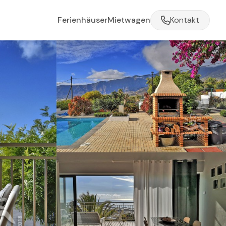
Ferienhäuser
Mietwagen
Kontakt