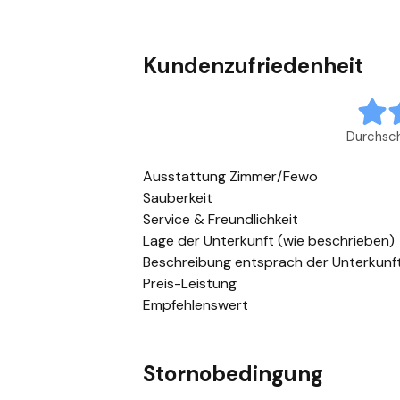
Kundenzufriedenheit
Durchsc
Ausstattung Zimmer/Fewo
Sauberkeit
Service & Freundlichkeit
Lage der Unterkunft (wie beschrieben)
Beschreibung entsprach der Unterkunf
Preis-Leistung
Empfehlenswert
Stornobedingung