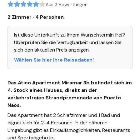
Aus 3 Bewertungen
2 Zimmer · 4 Personen
Ist diese Unterkunft zu Ihrem Wunschtermin frei?
Überprüfen Sie die Verfügbarkeit und lassen Sie
sich den aktuellen Preis anzeigen.
Wählen Sie hier Ihre Reisedaten!
Das Atico Apartment Miramar 3b befindet sich im
4. Stock eines Hauses, direkt an der
verkehrsfreien Strandpromenade von Puerto
Naos.
Das Apartment hat 2 Schlafzimmer und 1 Bad und
eignet sich für 2-4 Personen. In der näheren
Umgebung gibt es Einkaufsmöglichkeiten, Restaurants
und Sportangebote.