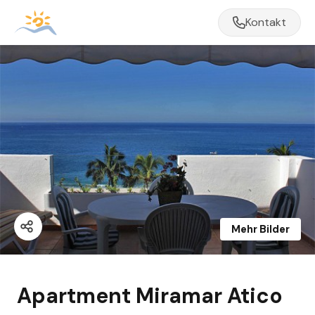
Kontakt
Mehr Bilder
Apartment Miramar Atico