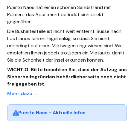
Puerto Naos hat einen schönen Sandstrand mit
Palmen, das Apartment befindet sich direkt
gegenüber.
Die Bushaltestelle ist nicht weit entfernt. Busse nach
Los Llanos fahren regelmäßig, so dass Sie nicht
unbedingt auf einen Mietwagen angewiesen sind. Wir
empfehlen Ihnen jedoch trotzdem ein Mietauto, damit
Sie die Schönheit der Insel erkunden können.
WICHTIG: Bitte beachten Sie, dass der Aufzug aus
Sicherheitsgründen behördlicherseits noch nicht
freigegeben ist.
Mehr dazu...
Puerto Naos - Aktuelle Infos