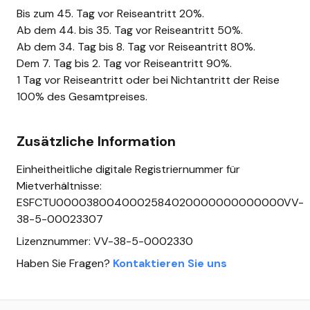
Bis zum 45. Tag vor Reiseantritt 20%.
Ab dem 44. bis 35. Tag vor Reiseantritt 50%.
Ab dem 34. Tag bis 8. Tag vor Reiseantritt 80%.
Dem 7. Tag bis 2. Tag vor Reiseantritt 90%.
1 Tag vor Reiseantritt oder bei Nichtantritt der Reise
100% des Gesamtpreises.
Zusätzliche Information
Einheitheitliche digitale Registriernummer für
Mietverhältnisse:
ESFCTU0000380040002584020000000000000VV-
38-5-00023307
Lizenznummer: VV-38-5-0002330
Haben Sie Fragen?
Kontaktieren Sie uns