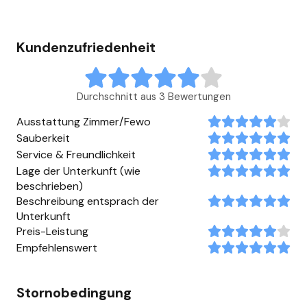
Kundenzufriedenheit
Durchschnitt aus 3 Bewertungen
Ausstattung Zimmer/Fewo
Sauberkeit
Service & Freundlichkeit
Lage der Unterkunft (wie
beschrieben)
Beschreibung entsprach der
Unterkunft
Preis-Leistung
Empfehlenswert
Stornobedingung