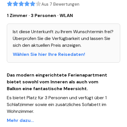
Aus 7 Bewertungen
1 Zimmer · 3 Personen
· WLAN
Ist diese Unterkunft zu Ihrem Wunschtermin frei?
Überprüfen Sie die Verfügbarkeit und lassen Sie
sich den aktuellen Preis anzeigen.
Wählen Sie hier Ihre Reisedaten!
Das modern eingerichtete Ferienapartment
bietet sowohl vom Inneren als auch vom
Balkon eine fantastische Meersicht.
Es bietet Platz für 3 Personen und verfügt über 1
Schlafzimmer sowie ein zusätzliches Sofabett im
Wohnzimmer.
Mehr dazu...