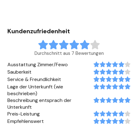
Kundenzufriedenheit
Durchschnitt aus 7 Bewertungen
Ausstattung Zimmer/Fewo
Sauberkeit
Service & Freundlichkeit
Lage der Unterkunft (wie
beschrieben)
Beschreibung entsprach der
Unterkunft
Preis-Leistung
Empfehlenswert