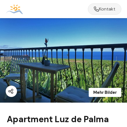
Kontakt
Mehr Bilder
Apartment Luz de Palma