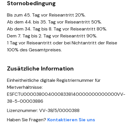
Stornobedingung
Bis zum 45. Tag vor Reiseantritt 20%.
Ab dem 44. bis 35. Tag vor Reiseantritt 50%.
Ab dem 34. Tag bis 8. Tag vor Reiseantritt 80%.
Dem 7. Tag bis 2. Tag vor Reiseantritt 90%.
1 Tag vor Reiseantritt oder bei Nichtantritt der Reise
100% des Gesamtpreises.
Zusätzliche Information
Einheitheitliche digitale Registriernummer für
Mietverhältnisse:
ESFCTU0000380040008338140000000000000VV-
38-5-00003886
Lizenznummer: VV-38/5/0000388
Haben Sie Fragen?
Kontaktieren Sie uns