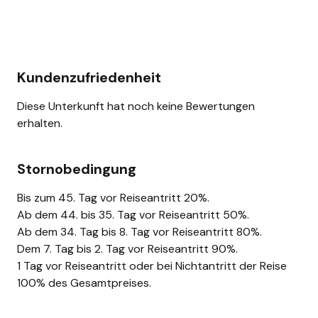
Kundenzufriedenheit
Diese Unterkunft hat noch keine Bewertungen
erhalten.
Stornobedingung
Bis zum 45. Tag vor Reiseantritt 20%.
Ab dem 44. bis 35. Tag vor Reiseantritt 50%.
Ab dem 34. Tag bis 8. Tag vor Reiseantritt 80%.
Dem 7. Tag bis 2. Tag vor Reiseantritt 90%.
1 Tag vor Reiseantritt oder bei Nichtantritt der Reise
100% des Gesamtpreises.