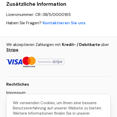
Zusätzliche Information
Lizenznummer: CR-38/5/0000165
Haben Sie Fragen?
Kontaktieren Sie uns
Wir akzeptieren Zahlungen mit
Kredit- / Debitkarte
über
Stripe
.
Rechtliches
Impressum
AGB
Wir verwenden Cookies, um Ihnen eine bessere
Benutzererfahrung auf unserer Website zu bieten.
Datenschutzerklärung
Weitere Informationen finden Sie in unserer