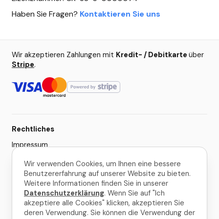
Haben Sie Fragen?
Kontaktieren Sie uns
Wir akzeptieren Zahlungen mit
Kredit- / Debitkarte
über
Stripe
.
Rechtliches
Impressum
AGB
Wir verwenden Cookies, um Ihnen eine bessere
Benutzererfahrung auf unserer Website zu bieten.
Datenschutzerklärung
Weitere Informationen finden Sie in unserer
Cookie-Einstellungen
Datenschutzerklärung
. Wenn Sie auf "Ich
akzeptiere alle Cookies" klicken, akzeptieren Sie
deren Verwendung. Sie können die Verwendung der