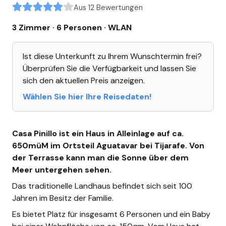
Aus 12 Bewertungen
3 Zimmer · 6 Personen
· WLAN
Ist diese Unterkunft zu Ihrem Wunschtermin frei?
Überprüfen Sie die Verfügbarkeit und lassen Sie
sich den aktuellen Preis anzeigen.
Wählen Sie hier Ihre Reisedaten!
Casa Pinillo ist ein Haus in Alleinlage auf ca.
650müM im Ortsteil Aguatavar bei Tijarafe. Von
der Terrasse kann man die Sonne über dem
Meer untergehen sehen.
Das traditionelle Landhaus befindet sich seit 100
Jahren im Besitz der Familie.
Es bietet Platz für insgesamt 6 Personen und ein Baby