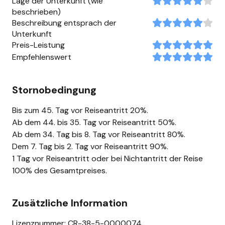
Lage der Unterkunft (wie
beschrieben)
Beschreibung entsprach der
Unterkunft
Preis-Leistung
Empfehlenswert
Stornobedingung
Bis zum 45. Tag vor Reiseantritt 20%.
Ab dem 44. bis 35. Tag vor Reiseantritt 50%.
Ab dem 34. Tag bis 8. Tag vor Reiseantritt 80%.
Dem 7. Tag bis 2. Tag vor Reiseantritt 90%.
1 Tag vor Reiseantritt oder bei Nichtantritt der Reise
100% des Gesamtpreises.
Zusätzliche Information
Lizenznummer: CR-38-5-0000074