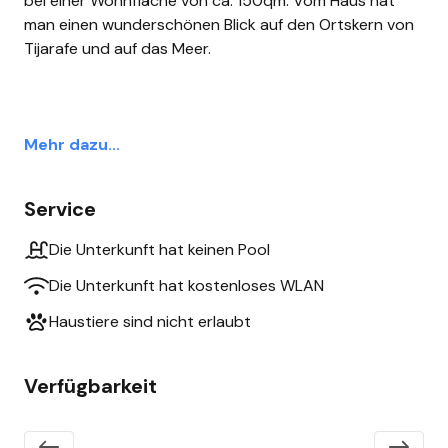
bei einer Wohnfläche von ca. 150qm. Vom Haus hat
man einen wunderschönen Blick auf den Ortskern von
Tijarafe und auf das Meer.
Mehr dazu...
Service
Die Unterkunft hat keinen Pool
Die Unterkunft hat kostenloses WLAN
Haustiere sind nicht erlaubt
Verfügbarkeit