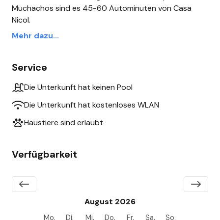
Muchachos sind es 45-60 Autominuten von Casa
Nicol.
Mehr dazu...
Service
Die Unterkunft hat keinen Pool
Die Unterkunft hat kostenloses WLAN
Haustiere sind erlaubt
Verfügbarkeit
August 2026
Mo.
Di.
Mi.
Do.
Fr.
Sa.
So.