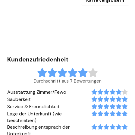
Karte vergrößern
Kundenzufriedenheit
Durchschnitt aus 7 Bewertungen
Ausstattung Zimmer/Fewo
Sauberkeit
Service & Freundlichkeit
Lage der Unterkunft (wie
beschrieben)
Beschreibung entsprach der
Unterkunft