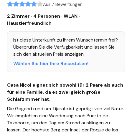
Aus 7 Bewertungen
2 Zimmer · 4 Personen
· WLAN
·
Haustierfreundlich
Ist diese Unterkunft zu Ihrem Wunschtermin frei?
Überprüfen Sie die Verfügbarkeit und lassen Sie
sich den aktuellen Preis anzeigen.
Wählen Sie hier Ihre Reisedaten!
Casa Nicol eignet sich sowohl für 2 Paare als auch
für eine Familie, da es zwei gleich große
Schlafzimmer hat.
Die Gegend rund um Tijarafe ist geprägt von viel Natur.
Wir empfehlen eine Wanderung nach Puerto de
Tazacorte, um den Tag am Strand ausklingen zu
lassen. Der höchste Berg der Insel, der Roque de los