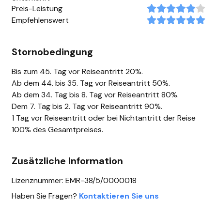
Preis-Leistung
Empfehlenswert
Stornobedingung
Bis zum 45. Tag vor Reiseantritt 20%.
Ab dem 44. bis 35. Tag vor Reiseantritt 50%.
Ab dem 34. Tag bis 8. Tag vor Reiseantritt 80%.
Dem 7. Tag bis 2. Tag vor Reiseantritt 90%.
1 Tag vor Reiseantritt oder bei Nichtantritt der Reise
100% des Gesamtpreises.
Zusätzliche Information
Lizenznummer: EMR-38/5/0000018
Haben Sie Fragen?
Kontaktieren Sie uns