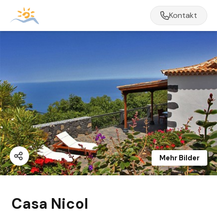
Kontakt
Mehr Bilder
Casa Nicol