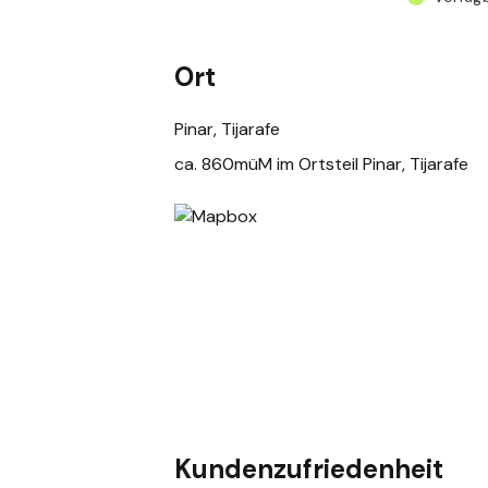
Ort
Pinar, Tijarafe
ca. 860müM im Ortsteil Pinar, Tijarafe
Kundenzufriedenheit