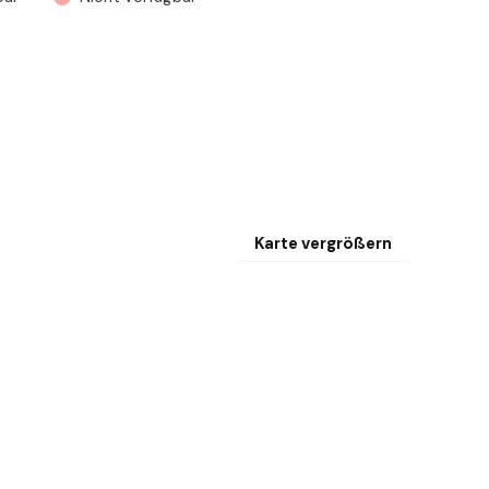
Karte vergrößern