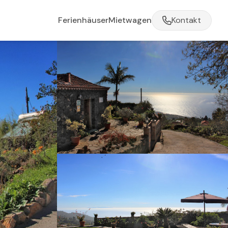
Ferienhäuser
Mietwagen
Kontakt