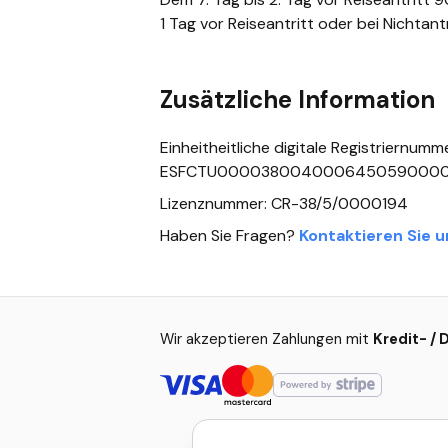
1 Tag vor Reiseantritt oder bei Nichtan
Zusätzliche Information
Einheitheitliche digitale Registriernumm
ESFCTU000038004000645059000
Lizenznummer: CR-38/5/0000194
Haben Sie Fragen?
Kontaktieren Sie u
Wir akzeptieren Zahlungen mit
Kredit- / 