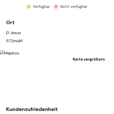
Verfügbar
Nicht verfügbar
Ort
El Jesus
572müM
Karte vergrößern
Kundenzufriedenheit