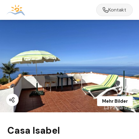
Kontakt
Mehr Bilder
Casa Isabel