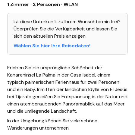
1 Zimmer · 2 Personen
· WLAN
Ist diese Unterkunft zu Ihrem Wunschtermin frei?
Überprüfen Sie die Verfügbarkeit und lassen Sie
sich den aktuellen Preis anzeigen.
Wählen Sie hier Ihre Reisedaten!
Erleben Sie die ursprüngliche Schönheit der
Kanareninsel La Palma in der Casa Isabel, einem
typisch palmerischen Ferienhaus für zwei Personen
und ein Baby. Inmitten der ländlichen Idylle von El Jesús
bei Tijarafe genießen Sie Entspannung in der Natur und
einen atemberaubenden Panoramablick auf das Meer
und die umliegende Landschaft.
In der Umgebung können Sie viele schöne
Wanderungen unternehmen.