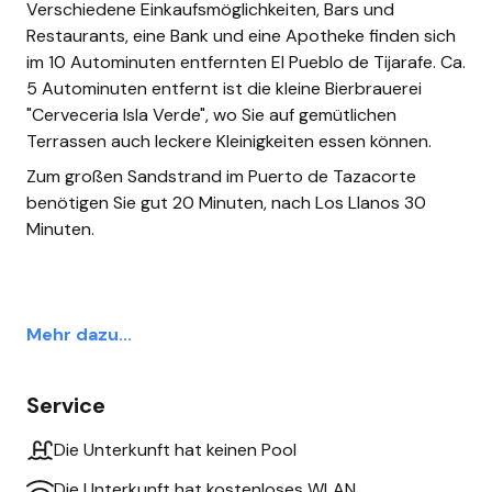
Verschiedene Einkaufsmöglichkeiten, Bars und
Restaurants, eine Bank und eine Apotheke finden sich
im 10 Autominuten entfernten El Pueblo de Tijarafe. Ca.
5 Autominuten entfernt ist die kleine Bierbrauerei
"Cerveceria Isla Verde", wo Sie auf gemütlichen
Terrassen auch leckere Kleinigkeiten essen können.
Zum großen Sandstrand im Puerto de Tazacorte
benötigen Sie gut 20 Minuten, nach Los Llanos 30
Minuten.
Mehr dazu...
Service
Die Unterkunft hat keinen Pool
Die Unterkunft hat kostenloses WLAN