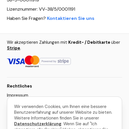
Lizenznummer: VV-38/5/0001191
Haben Sie Fragen?
Kontaktieren Sie uns
Wir akzeptieren Zahlungen mit
Kredit- / Debitkarte
über
Stripe
.
Rechtliches
Impressum
AGB
Wir verwenden Cookies, um Ihnen eine bessere
Benutzererfahrung auf unserer Website zu bieten.
Datenschutzerklärung
Weitere Informationen finden Sie in unserer
Cookie-Einstellungen
Datenschutzerklärung
. Wenn Sie auf "Ich