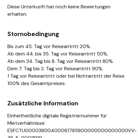
Diese Unterkunft hat noch keine Bewertungen
erhalten.
Stornobedingung
Bis zum 45. Tag vor Reiseantritt 20%.
Ab dem 44. bis 35. Tag vor Reiseantritt 50%.
Ab dem 34. Tag bis 8. Tag vor Reiseantritt 80%.
Dem 7. Tag bis 2. Tag vor Reiseantritt 90%.
1 Tag vor Reiseantritt oder bei Nichtantritt der Reise
100% des Gesamtpreises.
Zusätzliche Information
Einheitheitliche digitale Registriernummer für
Mietverhältnisse:
ESFCTU00003800400061785800000000000000VV-
38-5-00011919