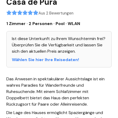
Casa de Pura
Aus 2 Bewertungen
1 Zimmer · 2 Personen
· Pool
· WLAN
Ist diese Unterkunft zu Ihrem Wunschtermin frei?
Überprüfen Sie die Verfügbarkeit und lassen Sie
sich den aktuellen Preis anzeigen.
Wählen Sie hier Ihre Reisedaten!
Das Anwesen in spektakulärer Aussichtslage ist ein
wahres Paradies für Wanderfreunde und
Ruhesuchende. Mit einem Schlafzimmer mit
Doppelbett bietet das Haus den perfekten
Rückzugsort für Paare oder Alleinreisende.
Die Lage des Hauses ermöglicht Spaziergänge und