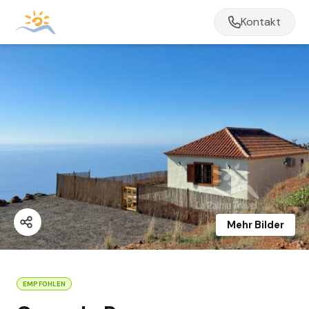
Kontakt
Mehr Bilder
EMPFOHLEN