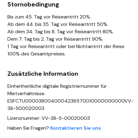
Stornobedingung
Bis zum 45. Tag vor Reiseantritt 20%.
Ab dem 44. bis 35. Tag vor Reiseantritt 50%.
Ab dem 34. Tag bis 8. Tag vor Reiseantritt 80%.
Dem 7. Tag bis 2. Tag vor Reiseantritt 90%.
1 Tag vor Reiseantritt oder bei Nichtantritt der Reise
100% des Gesamtpreises.
Zusätzliche Information
Einheitheitliche digitale Registriernummer für
Mietverhältnisse:
ESFCTU0000380040004236570010000000000VV-
38-500020003
Lizenznummer: VV-38-5-00020003
Haben Sie Fragen?
Kontaktieren Sie uns