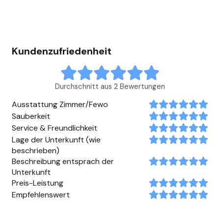
Kundenzufriedenheit
Durchschnitt aus 2 Bewertungen
Ausstattung Zimmer/Fewo
Sauberkeit
Service & Freundlichkeit
Lage der Unterkunft (wie
beschrieben)
Beschreibung entsprach der
Unterkunft
Preis-Leistung
Empfehlenswert