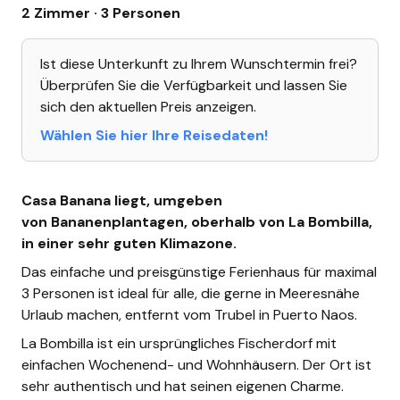
2 Zimmer · 3 Personen
Ist diese Unterkunft zu Ihrem Wunschtermin frei?
Überprüfen Sie die Verfügbarkeit und lassen Sie
sich den aktuellen Preis anzeigen.
Wählen Sie hier Ihre Reisedaten!
Casa Banana liegt, umgeben
von Bananenplantagen, oberhalb von La Bombilla,
in einer sehr guten Klimazone.
Das einfache und preisgünstige Ferienhaus für maximal
3 Personen ist ideal für alle, die gerne in Meeresnähe
Urlaub machen, entfernt vom Trubel in Puerto Naos.
La Bombilla ist ein ursprüngliches Fischerdorf mit
einfachen Wochenend- und Wohnhäusern. Der Ort ist
sehr authentisch und hat seinen eigenen Charme.