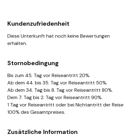
Kundenzufriedenheit
Diese Unterkunft hat noch keine Bewertungen
erhalten.
Stornobedingung
Bis zum 45. Tag vor Reiseantritt 20%.
Ab dem 44. bis 35. Tag vor Reiseantritt 50%.
Ab dem 34. Tag bis 8. Tag vor Reiseantritt 80%.
Dem 7. Tag bis 2. Tag vor Reiseantritt 90%.
1 Tag vor Reiseantritt oder bei Nichtantritt der Reise
100% des Gesamtpreises.
Zusätzliche Information