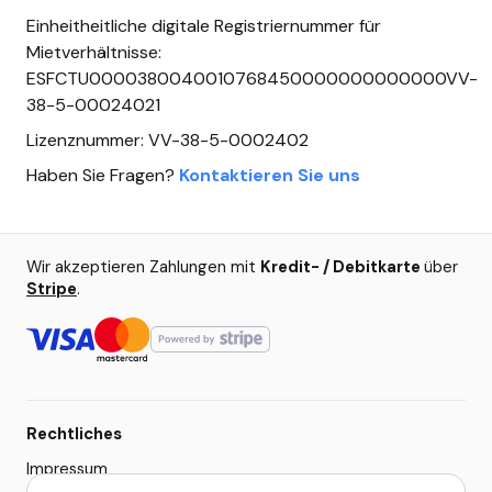
Einheitheitliche digitale Registriernummer für
Mietverhältnisse:
ESFCTU0000380040010768450000000000000VV-
38-5-00024021
Lizenznummer: VV-38-5-0002402
Haben Sie Fragen?
Kontaktieren Sie uns
Wir akzeptieren Zahlungen mit
Kredit- / Debitkarte
über
Stripe
.
Rechtliches
Impressum