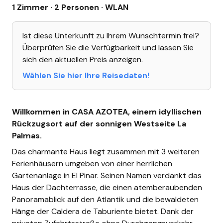
1 Zimmer · 2 Personen
· WLAN
Ist diese Unterkunft zu Ihrem Wunschtermin frei?
Überprüfen Sie die Verfügbarkeit und lassen Sie
sich den aktuellen Preis anzeigen.
Wählen Sie hier Ihre Reisedaten!
Willkommen in CASA AZOTEA, einem idyllischen
Rückzugsort auf der sonnigen Westseite La
Palmas.
Das charmante Haus liegt zusammen mit 3 weiteren
Ferienhäusern umgeben von einer herrlichen
Gartenanlage in El Pinar. Seinen Namen verdankt das
Haus der Dachterrasse, die einen atemberaubenden
Panoramablick auf den Atlantik und die bewaldeten
Hänge der Caldera de Taburiente bietet. Dank der