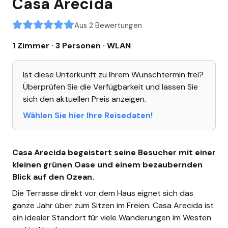
Casa Arecida
Aus 2 Bewertungen
1 Zimmer · 3 Personen
· WLAN
Ist diese Unterkunft zu Ihrem Wunschtermin frei?
Überprüfen Sie die Verfügbarkeit und lassen Sie
sich den aktuellen Preis anzeigen.
Wählen Sie hier Ihre Reisedaten!
Casa Arecida begeistert seine Besucher mit einer
kleinen grünen Oase und einem bezaubernden
Blick auf den Ozean.
Die Terrasse direkt vor dem Haus eignet sich das
ganze Jahr über zum Sitzen im Freien. Casa Arecida ist
ein idealer Standort für viele Wanderungen im Westen