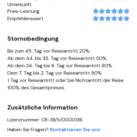
Unterkunft
Preis-Leistung
Empfehlenswert
Stornobedingung
Bis zum 45. Tag vor Reiseantritt 20%.
Ab dem 44. bis 35. Tag vor Reiseantritt 50%.
Ab dem 34. Tag bis 8. Tag vor Reiseantritt 80%.
Dem 7. Tag bis 2. Tag vor Reiseantritt 90%.
1 Tag vor Reiseantritt oder bei Nichtantritt der Reise
100% des Gesamtpreises.
Zusätzliche Information
Lizenznummer: CR-38/5/0000136
Haben Sie Fragen?
Kontaktieren Sie uns