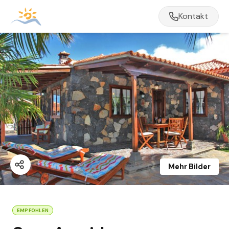
Kontakt
Mehr Bilder
EMPFOHLEN