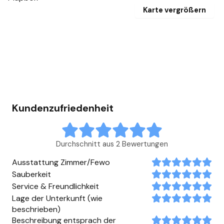
Karte vergrößern
Kundenzufriedenheit
Durchschnitt aus 2 Bewertungen
Ausstattung Zimmer/Fewo
Sauberkeit
Service & Freundlichkeit
Lage der Unterkunft (wie
beschrieben)
Beschreibung entsprach der