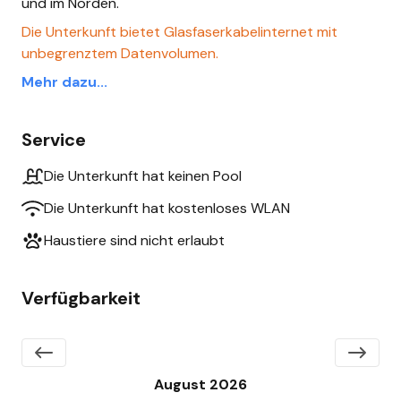
und im Norden.
Die Unterkunft bietet Glasfaserkabelinternet mit
unbegrenztem Datenvolumen.
Mehr dazu...
Service
Die Unterkunft hat keinen Pool
Die Unterkunft hat kostenloses WLAN
Haustiere sind nicht erlaubt
Verfügbarkeit
August 2026