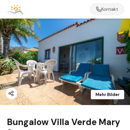
Kontakt
Mehr Bilder
Bungalow Villa Verde Mary