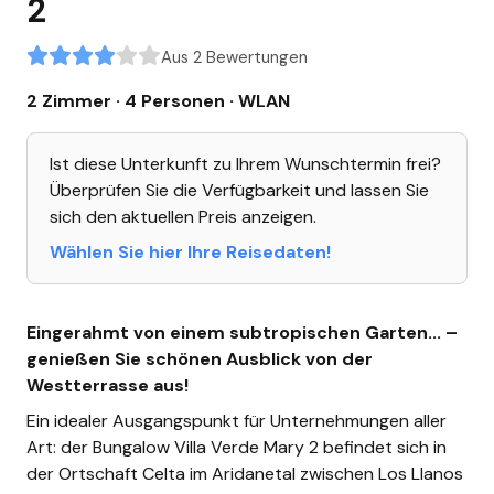
2
Aus 2 Bewertungen
2 Zimmer · 4 Personen
· WLAN
Ist diese Unterkunft zu Ihrem Wunschtermin frei?
Überprüfen Sie die Verfügbarkeit und lassen Sie
sich den aktuellen Preis anzeigen.
Wählen Sie hier Ihre Reisedaten!
Eingerahmt von einem subtropischen Garten... –
genießen Sie schönen Ausblick von der
Westterrasse aus!
Ein idealer Ausgangspunkt für Unternehmungen aller
Art: der Bungalow Villa Verde Mary 2 befindet sich in
der Ortschaft Celta im Aridanetal zwischen Los Llanos