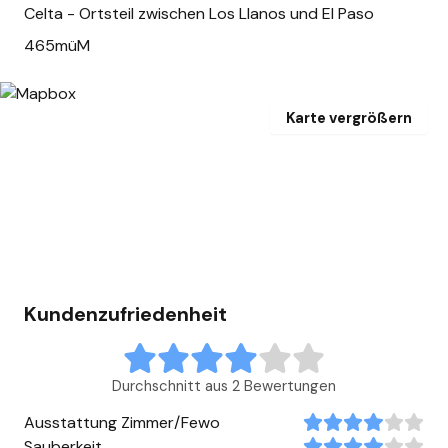
Celta - Ortsteil zwischen Los Llanos und El Paso
465müM
Karte vergrößern
Kundenzufriedenheit
Durchschnitt aus 2 Bewertungen
Ausstattung Zimmer/Fewo
Sauberkeit