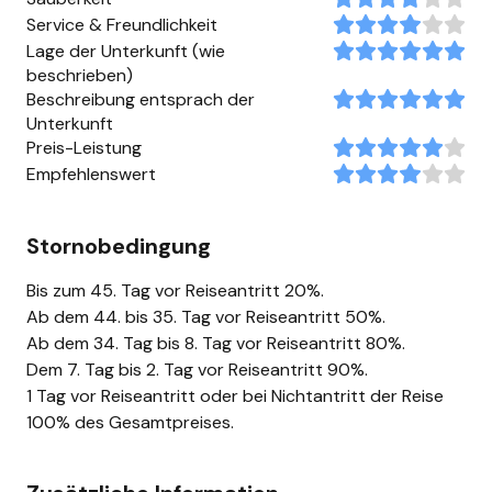
Service & Freundlichkeit
Lage der Unterkunft (wie
beschrieben)
Beschreibung entsprach der
Unterkunft
Preis-Leistung
Empfehlenswert
Stornobedingung
Bis zum 45. Tag vor Reiseantritt 20%.
Ab dem 44. bis 35. Tag vor Reiseantritt 50%.
Ab dem 34. Tag bis 8. Tag vor Reiseantritt 80%.
Dem 7. Tag bis 2. Tag vor Reiseantritt 90%.
1 Tag vor Reiseantritt oder bei Nichtantritt der Reise
100% des Gesamtpreises.