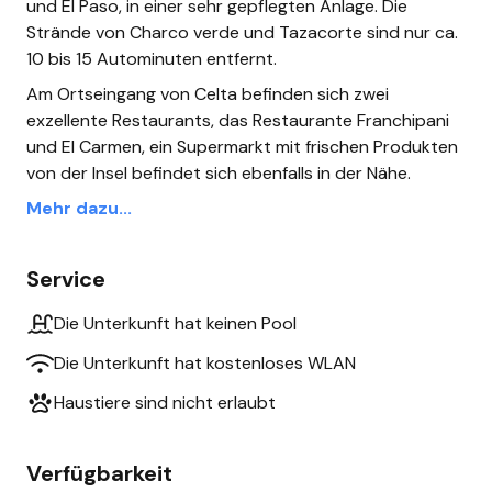
und El Paso, in einer sehr gepflegten Anlage. Die
Strände von Charco verde und Tazacorte sind nur ca.
10 bis 15 Autominuten entfernt.
Am Ortseingang von Celta befinden sich zwei
exzellente Restaurants, das Restaurante Franchipani
und El Carmen, ein Supermarkt mit frischen Produkten
von der Insel befindet sich ebenfalls in der Nähe.
Mehr dazu...
Service
Die Unterkunft hat keinen Pool
Die Unterkunft hat kostenloses WLAN
Haustiere sind nicht erlaubt
Verfügbarkeit