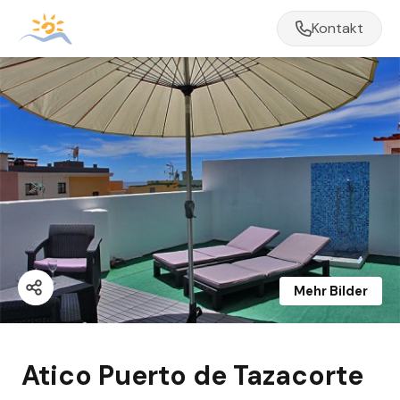
Kontakt
Mehr Bilder
Atico Puerto de Tazacorte