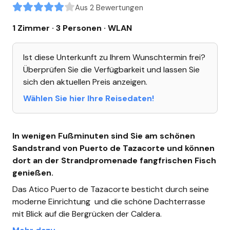
Aus 2 Bewertungen
1 Zimmer · 3 Personen
· WLAN
Ist diese Unterkunft zu Ihrem Wunschtermin frei?
Überprüfen Sie die Verfügbarkeit und lassen Sie
sich den aktuellen Preis anzeigen.
Wählen Sie hier Ihre Reisedaten!
In wenigen Fußminuten sind Sie am schönen
Sandstrand von Puerto de Tazacorte und können
dort an der Strandpromenade fangfrischen Fisch
genießen.
Das Atico Puerto de Tazacorte besticht durch seine
moderne Einrichtung und die schöne Dachterrasse
mit Blick auf die Bergrücken der Caldera.