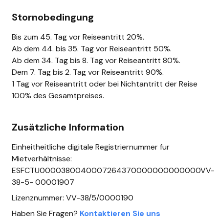
Stornobedingung
Bis zum 45. Tag vor Reiseantritt 20%.
Ab dem 44. bis 35. Tag vor Reiseantritt 50%.
Ab dem 34. Tag bis 8. Tag vor Reiseantritt 80%.
Dem 7. Tag bis 2. Tag vor Reiseantritt 90%.
1 Tag vor Reiseantritt oder bei Nichtantritt der Reise
100% des Gesamtpreises.
Zusätzliche Information
Einheitheitliche digitale Registriernummer für
Mietverhältnisse:
ESFCTU0000380040007264370000000000000VV-
38-5- 00001907
Lizenznummer: VV-38/5/0000190
Haben Sie Fragen?
Kontaktieren Sie uns