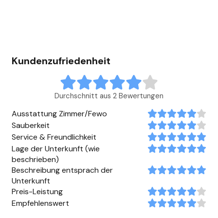
Kundenzufriedenheit
Durchschnitt aus 2 Bewertungen
Ausstattung Zimmer/Fewo
Sauberkeit
Service & Freundlichkeit
Lage der Unterkunft (wie
beschrieben)
Beschreibung entsprach der
Unterkunft
Preis-Leistung
Empfehlenswert