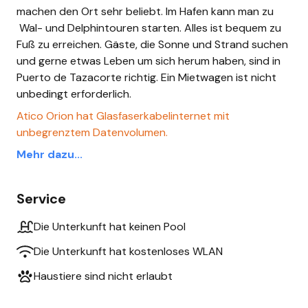
machen den Ort sehr beliebt. Im Hafen kann man zu
Wal- und Delphintouren starten. Alles ist bequem zu
Fuß zu erreichen. Gäste, die Sonne und Strand suchen
und gerne etwas Leben um sich herum haben, sind in
Puerto de Tazacorte richtig. Ein Mietwagen ist nicht
unbedingt erforderlich.
Atico Orion hat Glasfaserkabelinternet mit
unbegrenztem Datenvolumen.
Mehr dazu...
Service
Die Unterkunft hat keinen Pool
Die Unterkunft hat kostenloses WLAN
Haustiere sind nicht erlaubt