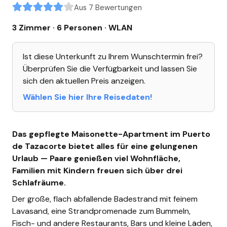
Aus 7 Bewertungen
3 Zimmer · 6 Personen
· WLAN
Ist diese Unterkunft zu Ihrem Wunschtermin frei?
Überprüfen Sie die Verfügbarkeit und lassen Sie
sich den aktuellen Preis anzeigen.
Wählen Sie hier Ihre Reisedaten!
Das gepflegte Maisonette-Apartment im Puerto
de Tazacorte bietet alles für eine gelungenen
Urlaub — Paare genießen viel Wohnfläche,
Familien mit Kindern freuen sich über drei
Schlafräume.
Der große, flach abfallende Badestrand mit feinem
Lavasand, eine Strandpromenade zum Bummeln,
Fisch- und andere Restaurants, Bars und kleine Läden,