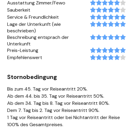
Ausstattung Zimmer/Fewo
Sauberkeit
Service & Freundlichkeit
Lage der Unterkunft (wie
beschrieben)
Beschreibung entsprach der
Unterkunft
Preis-Leistung
Empfehlenswert
Stornobedingung
Bis zum 45. Tag vor Reiseantritt 20%.
Ab dem 44. bis 35. Tag vor Reiseantritt 50%.
Ab dem 34. Tag bis 8. Tag vor Reiseantritt 80%.
Dem 7. Tag bis 2. Tag vor Reiseantritt 90%.
1 Tag vor Reiseantritt oder bei Nichtantritt der Reise
100% des Gesamtpreises.