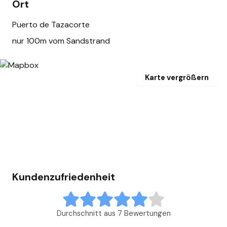
Ort
Puerto de Tazacorte
nur 100m vom Sandstrand
Karte vergrößern
Kundenzufriedenheit
Durchschnitt aus 7 Bewertungen