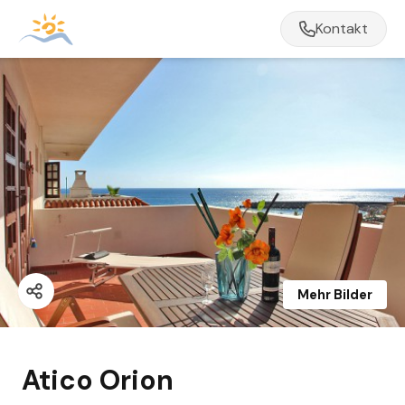
Kontakt
Mehr Bilder
Atico Orion