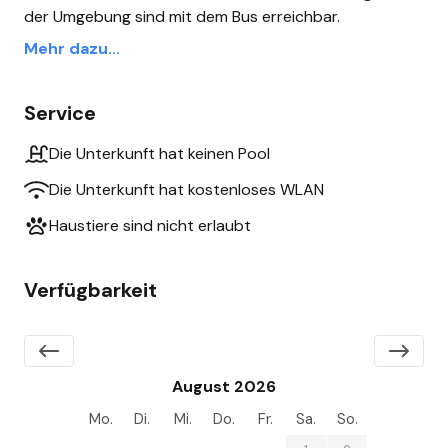
der Umgebung sind mit dem Bus erreichbar.
Mehr dazu...
Service
Die Unterkunft hat keinen Pool
Die Unterkunft hat kostenloses WLAN
Haustiere sind nicht erlaubt
Verfügbarkeit
August 2026
Mo.
Di.
Mi.
Do.
Fr.
Sa.
So.