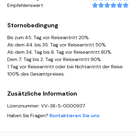
Empfehlenswert
Stornobedingung
Bis zum 45. Tag vor Reiseantritt 20%.
Ab dem 44. bis 35. Tag vor Reiseantritt 50%.
Ab dem 34. Tag bis 8. Tag vor Reiseantritt 80%.
Dem 7. Tag bis 2. Tag vor Reiseantritt 90%.
1 Tag vor Reiseantritt oder bei Nichtantritt der Reise
100% des Gesamtpreises.
Zusätzliche Information
Lizenznummer: VV-38-5-0000937
Haben Sie Fragen?
Kontaktieren Sie uns