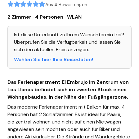
Aus 4 Bewertungen
2 Zimmer · 4 Personen
· WLAN
Ist diese Unterkunft zu Ihrem Wunschtermin frei?
Überprüfen Sie die Verfügbarkeit und lassen Sie
sich den aktuellen Preis anzeigen.
Wählen Sie hier Ihre Reisedaten!
Das Ferienapartment El Embrujo im Zentrum von
Los Llanos befindet sich im zweiten Stock eines
Wohngebäudes, in der Nähe der Fußgängerzone.
Das moderne Ferienapartment mit Balkon für max. 4
Personen hat 2 Schlafzimmer. Es ist ideal für Paare,
die zentral wohnen und nicht auf einen Mietwagen
angewiesen sein möchten oder auch für Biker und
andere Aktviurlauber. Die Strände und Wandergebiete