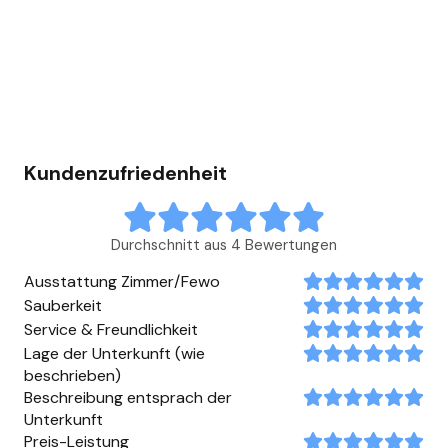
Kundenzufriedenheit
Durchschnitt aus 4 Bewertungen
Ausstattung Zimmer/Fewo
Sauberkeit
Service & Freundlichkeit
Lage der Unterkunft (wie
beschrieben)
Beschreibung entsprach der
Unterkunft
Preis-Leistung