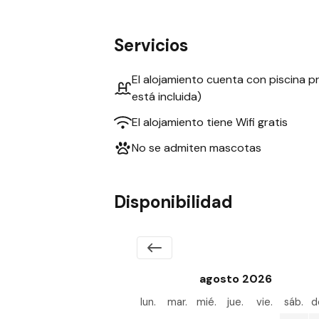
Servicios
El alojamiento cuenta con piscina pr
está incluida)
El alojamiento tiene Wifi gratis
No se admiten mascotas
Disponibilidad
agosto 2026
lun.
mar.
mié.
jue.
vie.
sáb.
d