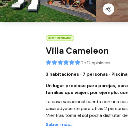
RECOMENDADO
Villa Cameleon
De 12 opiniones
3 habitaciones · 7 personas
· Piscina
Un lugar precioso para parejas, pa
familias que viajen, por ejemplo, con
La casa vacacional cuenta con una cas
casa adyacente para otras 2 personas.
Mientras toma el sol podrá disfrutar de 
Saber más...