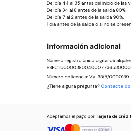
Del día 44 al 35 antes del inicio de las
Del día 34 al 8 antes de la salida 80%.
Del día 7 al 2 antes de la salida 90%.
1 día antes de la salida o si no se prese
Información adicional
Número registro único digital de alquile
ESFCTU0000380040007736530000
Número de licencia: VV-38/5/0000189
¿Tiene alguna pregunta?
Contacte co
Aceptamos el pago por
Tarjeta de crédi