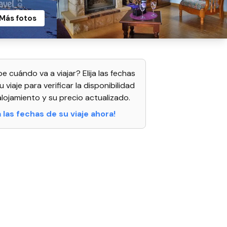
Más fotos
e cuándo va a viajar? Elija las fechas
u viaje para verificar la disponibilidad
alojamiento y su precio actualizado.
ja las fechas de su viaje ahora!