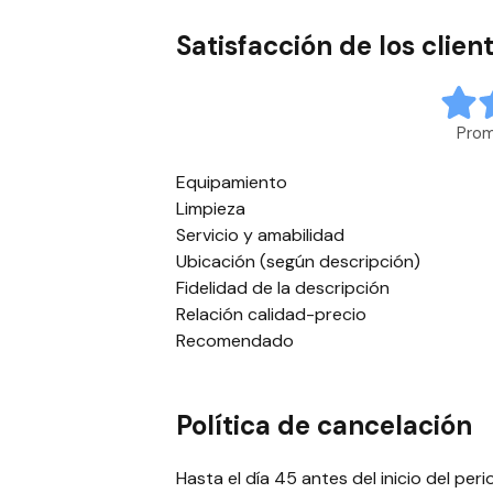
Satisfacción de los clien
Prom
Equipamiento
Limpieza
Servicio y amabilidad
Ubicación (según descripción)
Fidelidad de la descripción
Relación calidad-precio
Recomendado
Política de cancelación
Hasta el día 45 antes del inicio del per