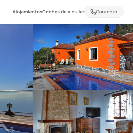
Alojamientos
Coches de alquiler
Contacto