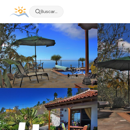
Buscar...