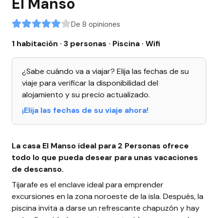
El Manso
De 8 opiniones
1 habitación · 3 personas
· Piscina
· Wifi
¿Sabe cuándo va a viajar? Elija las fechas de su
viaje para verificar la disponibilidad del
alojamiento y su precio actualizado.
¡Elija las fechas de su viaje ahora!
La casa El Manso ideal para 2 Personas ofrece
todo lo que pueda desear para unas vacaciones
de descanso.
Tijarafe es el enclave ideal para emprender
excursiones en la zona noroeste de la isla. Después, la
piscina invita a darse un refrescante chapuzón y hay