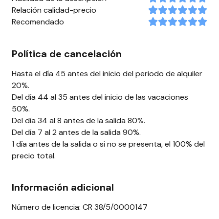
Relación calidad-precio
Recomendado
Política de cancelación
Hasta el día 45 antes del inicio del periodo de alquiler
20%.
Del día 44 al 35 antes del inicio de las vacaciones
50%.
Del día 34 al 8 antes de la salida 80%.
Del día 7 al 2 antes de la salida 90%.
1 día antes de la salida o si no se presenta, el 100% del
precio total.
Información adicional
Número de licencia: CR 38/5/0000147