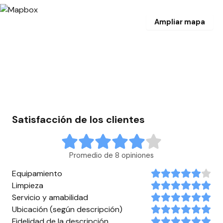
Ampliar mapa
Satisfacción de los clientes
Promedio de 8 opiniones
Equipamiento
Limpieza
Servicio y amabilidad
Ubicación (según descripción)
Fidelidad de la descripción