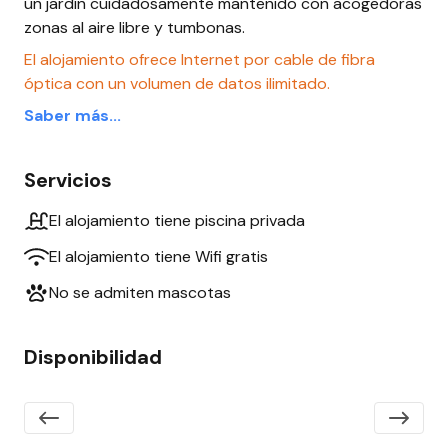
un jardín cuidadosamente mantenido con acogedoras
zonas al aire libre y tumbonas.
El alojamiento ofrece Internet por cable de fibra
óptica con un volumen de datos ilimitado.
Saber más...
Servicios
El alojamiento tiene piscina privada
El alojamiento tiene Wifi gratis
No se admiten mascotas
Disponibilidad