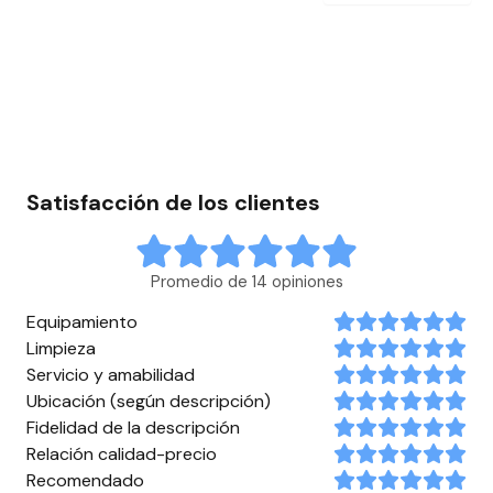
Satisfacción de los clientes
Promedio de 14 opiniones
Equipamiento
Limpieza
Servicio y amabilidad
Ubicación (según descripción)
Fidelidad de la descripción
Relación calidad-precio
Recomendado