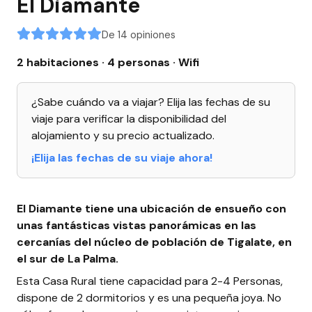
El Diamante
De 14 opiniones
2 habitaciones · 4 personas
· Wifi
¿Sabe cuándo va a viajar? Elija las fechas de su
viaje para verificar la disponibilidad del
alojamiento y su precio actualizado.
¡Elija las fechas de su viaje ahora!
El Diamante tiene una ubicación de ensueño con
unas fantásticas vistas panorámicas en las
cercanías del núcleo de población de Tigalate, en
el sur de La Palma.
Esta Casa Rural tiene capacidad para 2-4 Personas,
dispone de 2 dormitorios y es una pequeña joya. No