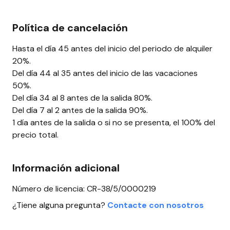
Política de cancelación
Hasta el día 45 antes del inicio del periodo de alquiler
20%.
Del día 44 al 35 antes del inicio de las vacaciones
50%.
Del día 34 al 8 antes de la salida 80%.
Del día 7 al 2 antes de la salida 90%.
1 día antes de la salida o si no se presenta, el 100% del
precio total.
Información adicional
Número de licencia: CR-38/5/0000219
¿Tiene alguna pregunta?
Contacte con nosotros