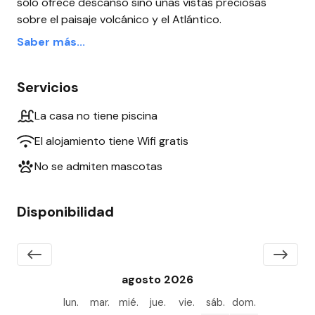
sólo ofrece descanso sino unas vistas preciosas
sobre el paisaje volcánico y el Atlántico.
Saber más...
Servicios
La casa no tiene piscina
El alojamiento tiene Wifi gratis
No se admiten mascotas
Disponibilidad
agosto 2026
lun.
mar.
mié.
jue.
vie.
sáb.
dom.