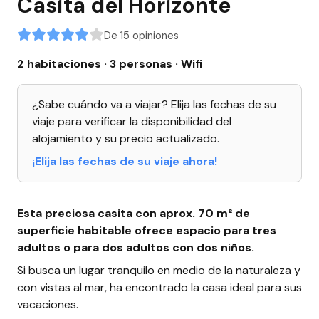
Casita del Horizonte
De 15 opiniones
2 habitaciones · 3 personas
· Wifi
¿Sabe cuándo va a viajar? Elija las fechas de su
viaje para verificar la disponibilidad del
alojamiento y su precio actualizado.
¡Elija las fechas de su viaje ahora!
Esta preciosa casita con aprox. 70 m² de
superficie habitable ofrece espacio para tres
adultos o para dos adultos con dos niños.
Si busca un lugar tranquilo en medio de la naturaleza y
con vistas al mar, ha encontrado la casa ideal para sus
vacaciones.