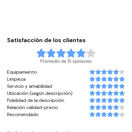
Satisfacción de los clientes
Promedio de 15 opiniones
Equipamiento
Limpieza
Servicio y amabilidad
Ubicación (según descripción)
Fidelidad de la descripción
Relación calidad-precio
Recomendado