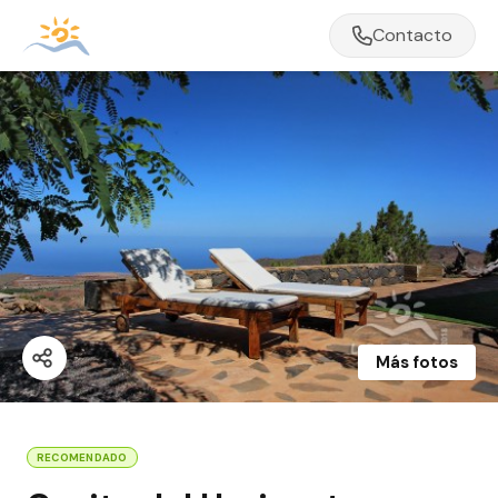
Contacto
Más fotos
RECOMENDADO