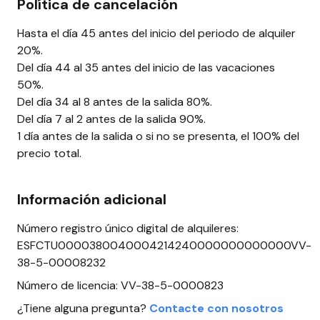
Política de cancelación
Hasta el día 45 antes del inicio del periodo de alquiler
20%.
Del día 44 al 35 antes del inicio de las vacaciones
50%.
Del día 34 al 8 antes de la salida 80%.
Del día 7 al 2 antes de la salida 90%.
1 día antes de la salida o si no se presenta, el 100% del
precio total.
Información adicional
Número registro único digital de alquileres:
ESFCTU0000380040004214240000000000000VV-
38-5-00008232
Número de licencia: VV-38-5-0000823
¿Tiene alguna pregunta?
Contacte con nosotros