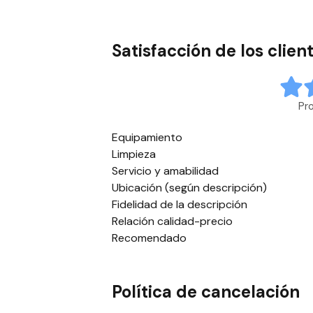
Satisfacción de los clien
Pr
Equipamiento
Limpieza
Servicio y amabilidad
Ubicación (según descripción)
Fidelidad de la descripción
Relación calidad-precio
Recomendado
Política de cancelación