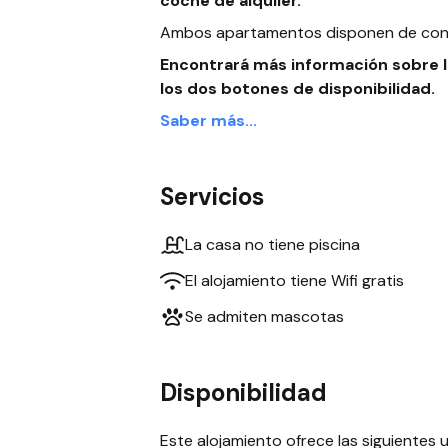
coche de alquiler.
Ambos apartamentos disponen de conexi
Encontrará más información sobre l
los dos botones de disponibilidad.
Saber más...
Servicios
La casa no tiene piscina
El alojamiento tiene Wifi gratis
Se admiten mascotas
Disponibilidad
Este alojamiento ofrece las siguientes u