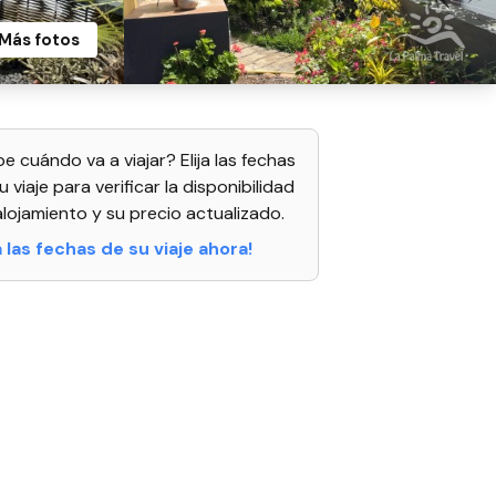
Más fotos
e cuándo va a viajar? Elija las fechas
u viaje para verificar la disponibilidad
alojamiento y su precio actualizado.
ja las fechas de su viaje ahora!