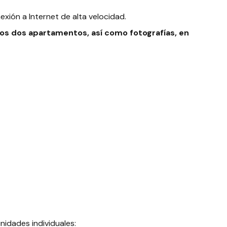
ón a Internet de alta velocidad.
os dos apartamentos, así como fotografías, en
nidades individuales: