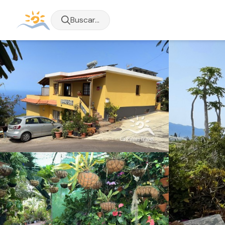
Buscar...