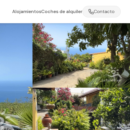
Alojamientos
Coches de alquiler
Contacto