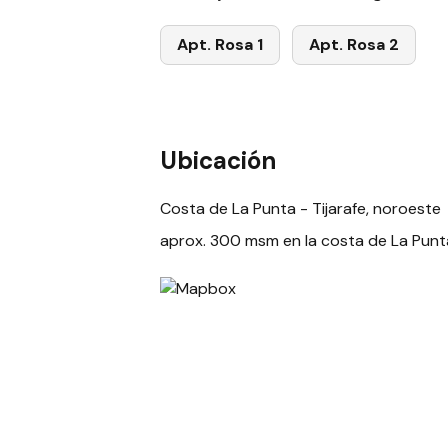
Apt. Rosa 1
Apt. Rosa 2
Ubicación
Costa de La Punta - Tijarafe, noroeste
aprox. 300 msm en la costa de La Punta