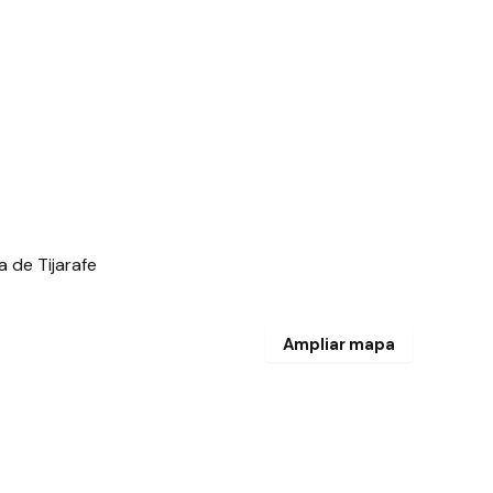
 de Tijarafe
Ampliar mapa